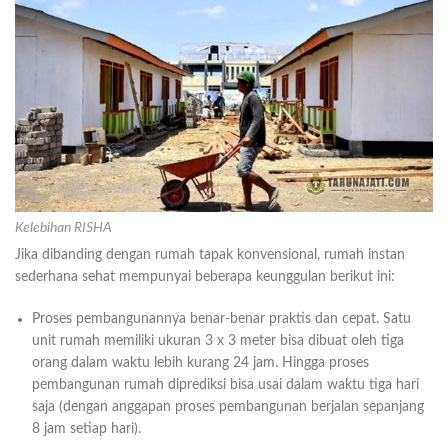
Kelebihan RISHA
Jika dibanding dengan rumah tapak konvensional, rumah instan
sederhana sehat mempunyai beberapa keunggulan berikut ini:
Proses pembangunannya benar-benar praktis dan cepat. Satu
unit rumah memiliki ukuran 3 x 3 meter bisa dibuat oleh tiga
orang dalam waktu lebih kurang 24 jam. Hingga proses
pembangunan rumah diprediksi bisa usai dalam waktu tiga hari
saja (dengan anggapan proses pembangunan berjalan sepanjang
8 jam setiap hari).