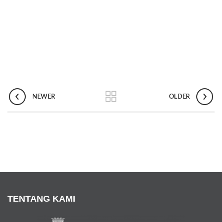
NEWER
OLDER
TENTANG KAMI