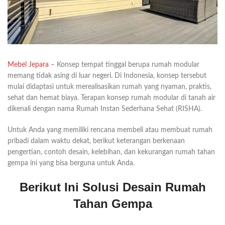
Mebel Jepara
– Konsep tempat tinggal berupa rumah modular
memang tidak asing di luar negeri. Di Indonesia, konsep tersebut
mulai didaptasi untuk merealisasikan rumah yang nyaman, praktis,
sehat dan hemat biaya. Terapan konsep rumah modular di tanah air
dikenali dengan nama Rumah Instan Sederhana Sehat (RISHA).
Untuk Anda yang memiliki rencana membeli atau membuat rumah
pribadi dalam waktu dekat, berikut keterangan berkenaan
pengertian, contoh desain, kelebihan, dan kekurangan rumah tahan
gempa ini yang bisa berguna untuk Anda.
Berikut Ini Solusi Desain Rumah
Tahan Gempa