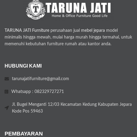
TARUNA JATI Furniture
perusahaan jual
mebel jepara
model
minimalis hingga mewah, mulai harga murah hingga termahal, untuk
memenuhi kebutuhan furniture rumah atau kantor anda.
HUBUNGI KAMI
tarunajatifurniture@gmail.com
Whatsapp : 082329727271
Jl. Bugel Menganti 12/03 Kecamatan Kedung Kabupaten Jepara
Kode Pos 59463
PEMBAYARAN