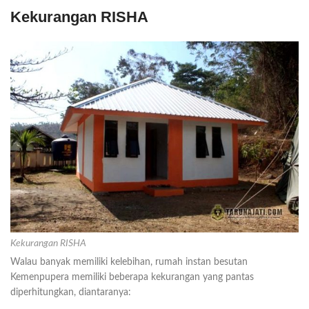
Kekurangan RISHA
Kekurangan RISHA
Walau banyak memiliki kelebihan, rumah instan besutan
Kemenpupera memiliki beberapa kekurangan yang pantas
diperhitungkan, diantaranya: