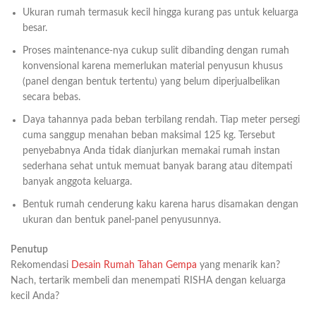
Ukuran rumah termasuk kecil hingga kurang pas untuk keluarga
besar.
Proses maintenance-nya cukup sulit dibanding dengan rumah
konvensional karena memerlukan material penyusun khusus
(panel dengan bentuk tertentu) yang belum diperjualbelikan
secara bebas.
Daya tahannya pada beban terbilang rendah. Tiap meter persegi
cuma sanggup menahan beban maksimal 125 kg. Tersebut
penyebabnya Anda tidak dianjurkan memakai rumah instan
sederhana sehat untuk memuat banyak barang atau ditempati
banyak anggota keluarga.
Bentuk rumah cenderung kaku karena harus disamakan dengan
ukuran dan bentuk panel-panel penyusunnya.
Penutup
Rekomendasi
Desain Rumah Tahan Gempa
yang menarik kan?
Nach, tertarik membeli dan menempati RISHA dengan keluarga
kecil Anda?