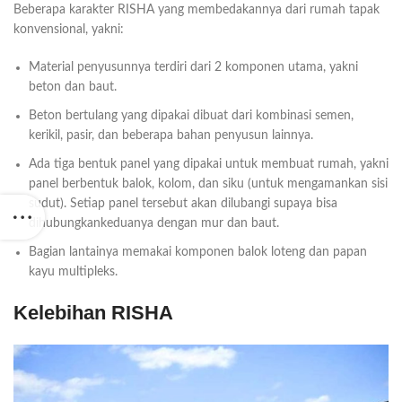
Beberapa karakter RISHA yang membedakannya dari rumah tapak
konvensional, yakni:
Material penyusunnya terdiri dari 2 komponen utama, yakni
beton dan baut.
Beton bertulang yang dipakai dibuat dari kombinasi semen,
kerikil, pasir, dan beberapa bahan penyusun lainnya.
Ada tiga bentuk panel yang dipakai untuk membuat rumah, yakni
panel berbentuk balok, kolom, dan siku (untuk mengamankan sisi
sudut). Setiap panel tersebut akan dilubangi supaya bisa
dihubungkankeduanya dengan mur dan baut.
Bagian lantainya memakai komponen balok loteng dan papan
kayu multipleks.
Kelebihan RISHA