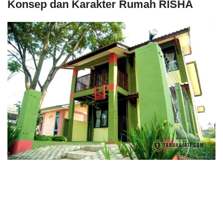
Konsep dan Karakter Rumah RISHA